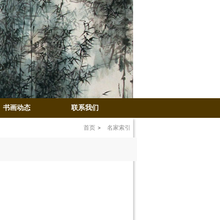
书画动态
联系我们
首页
名家索引