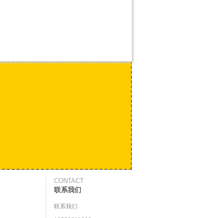
CONTACT
联系我们
联系我们