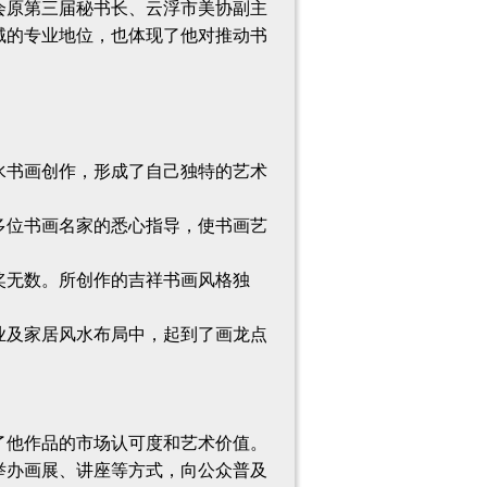
会原第三届秘书长、云浮市美协副主
域的专业地位，也体现了他对推动书
水书画创作，形成了自己独特的艺术
多位书画名家的悉心指导，使书画艺
奖无数。所创作的吉祥书画风格独
业及家居风水布局中，起到了画龙点
了他作品的市场认可度和艺术价值。
举办画展、讲座等方式，向公众普及