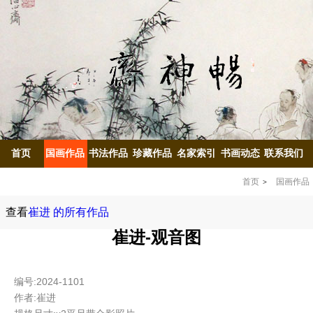
首页
国画作品
书法作品
珍藏作品
名家索引
书画动态
联系我们
首页
国画作品
查看
崔进 的所有作品
崔进-观音图
编号:2024-1101
作者:崔进