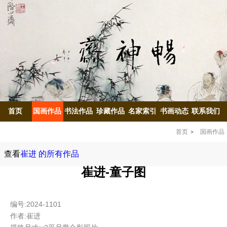
首页
国画作品
书法作品
珍藏作品
名家索引
书画动态
联系我们
首页
国画作品
查看
崔进 的所有作品
崔进-童子图
编号:2024-1101
作者:崔进