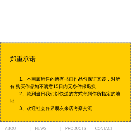
郑重承诺
1、本画廊销售的所有书画作品匀保证真迹，对所
有 购买作品如不满意15日内无条件保退换
2、款到当日我们以快递的方式寄到你所指定的地
址
3、欢迎社会各界朋友来店考察交流
ABOUT
NEWS
PRODUCTS
CONTACT