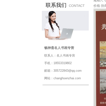
规格尺寸:
联系我们
CONTACT
价格:协
US
畅神斋名人书画专营
联系人：名人书画专营
手机：18553319802
邮箱：305722843@qq.com
网站：changhsenzhai.com