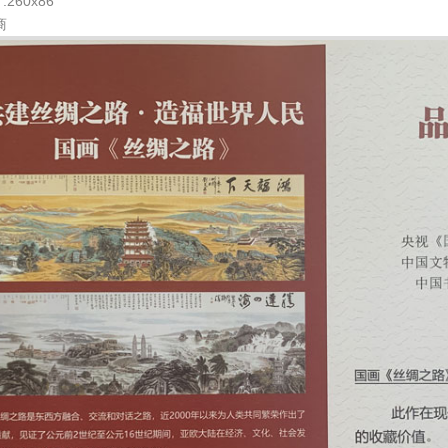
260x86
商