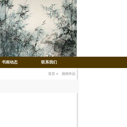
书画动态
联系我们
首页
国画作品