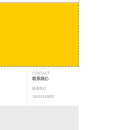
CONTACT
联系我们
联系我们
18553319802