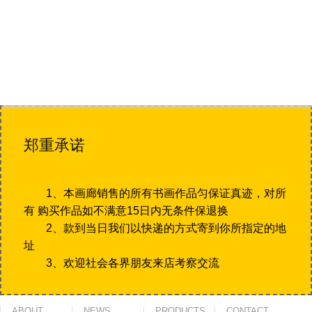
郑重承诺
1、本画廊销售的所有书画作品匀保证真迹，对所
有 购买作品如不满意15日内无条件保退换
2、款到当日我们以快递的方式寄到你所指定的地
址
3、欢迎社会各界朋友来店考察交流
ABOUT
NEWS
PRODUCTS
CONTACT