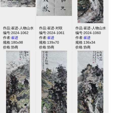
作品:崔进-人物山水
作品:崔进-对联
作品:崔进-人物山水
编号:2024-1062
编号:2024-1061
编号:2024-1060
作者:
崔进
作者:
崔进
作者:
崔进
规格:180x98
规格:139x70
规格:136x34
价格:协商
价格:协商
价格:协商