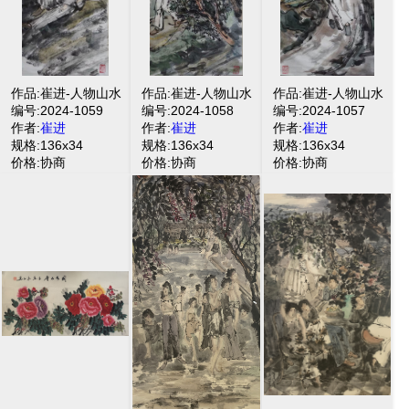
作品:崔进-人物山水
作品:崔进-人物山水
作品:崔进-人物山水
编号:2024-1059
编号:2024-1058
编号:2024-1057
作者:
崔进
作者:
崔进
作者:
崔进
规格:136x34
规格:136x34
规格:136x34
价格:协商
价格:协商
价格:协商